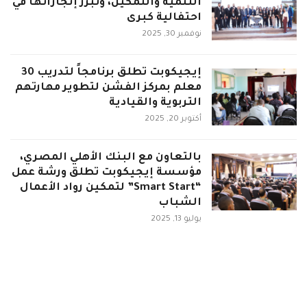
التنمية والتمكين، وتبرز إنجازاتها في
احتفالية كبرى
نوفمبر 30, 2025
إيجيكوبت تطلق برنامجاً لتدريب 30
معلم بمركز الفشن لتطوير مهارتهم
التربوية والقيادية
أكتوبر 20, 2025
بالتعاون مع البنك الأهلي المصري،
مؤسسة إيجيكوبت تطلق ورشة عمل
“Smart Start” لتمكين رواد الأعمال
الشباب
يوليو 13, 2025