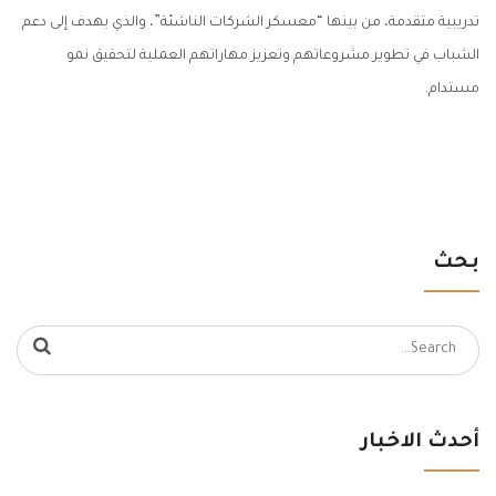
تدريبية متقدمة، من بينها “معسكر الشركات الناشئة”، والذي يهدف إلى دعم
الشباب في تطوير مشروعاتهم وتعزيز مهاراتهم العملية لتحقيق نمو
مستدام.
بحث
Search
for:
أحدث الاخبار