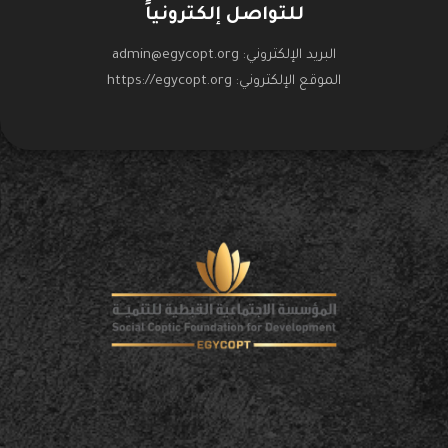
للتواصل إلكترونياً
البريد الإلكتروني:
admin@egycopt.org
الموقع الإلكتروني:
https://egycopt.org