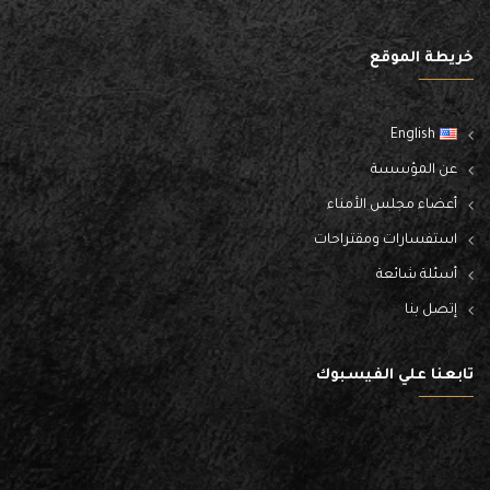
خريطة الموقع
English
عن المؤسسة
أعضاء مجلس الأمناء
استفسارات ومقتراحات
أسئلة شائعة
إتصل بنا
تابعنا علي الفيسبوك