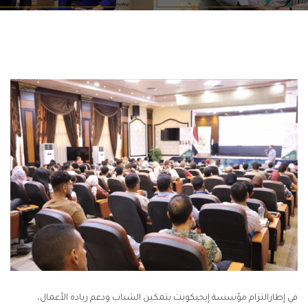
في إطارالتزام مؤسسة إيجيكوبت بتمكين الشباب ودعم ريادة الأعمال،