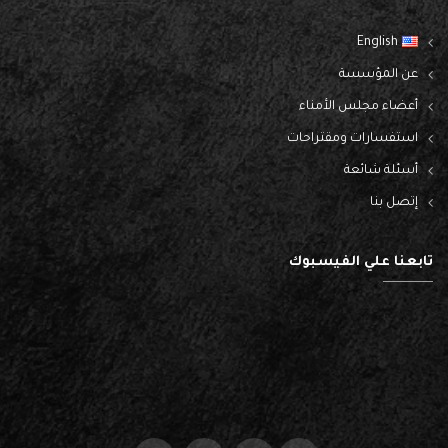
English
عن المؤسسة
أعضاء مجلس الأمناء
استفسارات ومقتراحات
أسئلة شائعة
إتصل بنا
تابعنا علي الفيسبوك