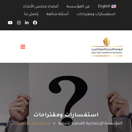
English
عن المؤسسة
أعضاء مجلس الأمناء
استفسارات ومقتراحات
أسئلة شائعة
إتصل بنا
استفسارات ومقتراحات
المؤسسة الإجتماعية القبطية للتنمية
>
استفسارات ومقتراحات