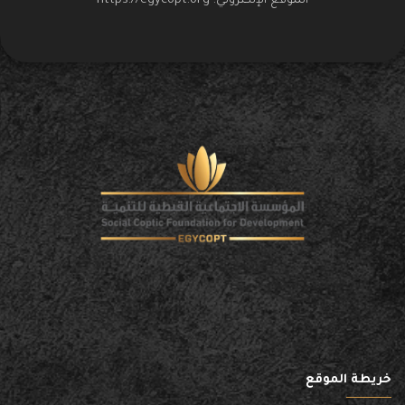
الموقع الإلكتروني:
https://egycopt.org
خريطة الموقع