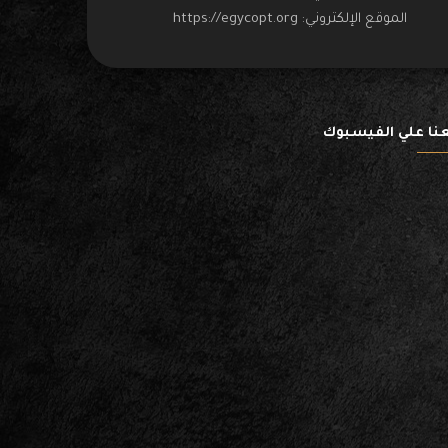
الموقع الإلكتروني:
https://egycopt.org
عنا علي الفيسبوك