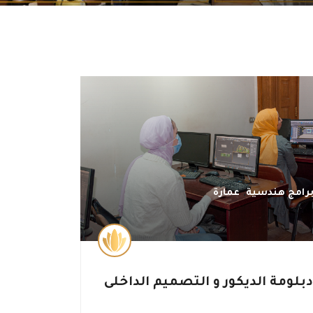
,
رامج هندسية
عمارة
بلومة الديكور و التصميم الداخلى