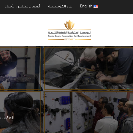
English
عن المؤسسة
أعضاء مجلس الأمناء
ا
المؤسسة