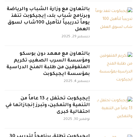
بالتعاون مع وزارة الشباب والرياضة
وبرنامج شباب بلد، إيجيكوبت تنفذ
يوماً تدريبياً لتأهيل 100شاب لسوق
العمل
ديسمبر 29, 2025
بالتعاون مع معهد دون بوسكو
ومؤسسة السرب الصغير، تكريم
المتفوقين من طلبة المنح الدراسية
بمؤسسة ايجيكوبت
ديسمبر 4, 2025
إيجيكوبت تحتفل بـ 13 عاماً من
التنمية والتمكين، وتبرز إنجازاتها في
احتفالية كبرى
نوفمبر 30, 2025
إيجيكوبت تطلق برنامجاً لتدريب 30