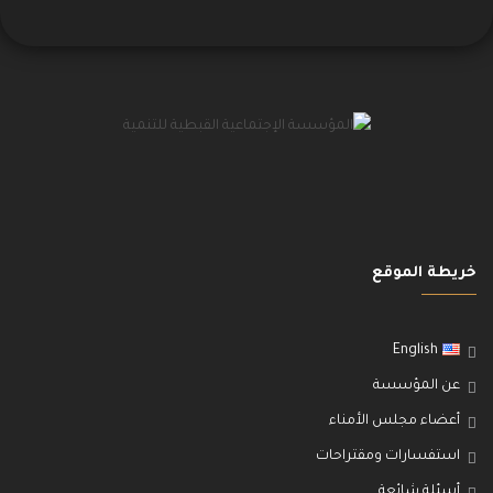
خريطة الموقع
English
عن المؤسسة
أعضاء مجلس الأمناء
استفسارات ومقتراحات
أسئلة شائعة