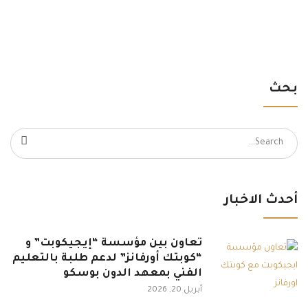
بحث
Search
for:
أحدث الاخبار
تعاون بين مؤسسة “إيجيكوبت” و
“كوبتك أورفانز” لدعم طلبة بالتعليم
الفني بمعهد الدون بوسكو
أبريل 20, 2026