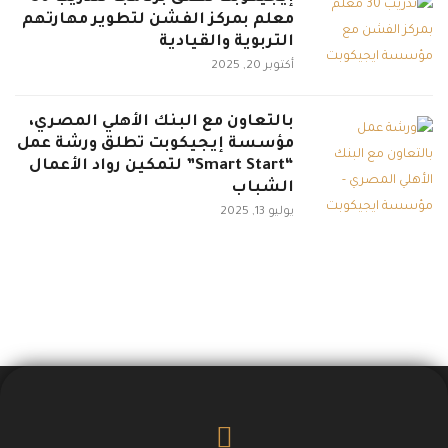
معلم بمركز الفشن لتطوير مهارتهم
التربوية والقيادية
أكتوبر 20, 2025
بالتعاون مع البنك الأهلي المصري،
مؤسسة إيجيكوبت تطلق ورشة عمل
“Smart Start” لتمكين رواد الأعمال
الشباب
يوليو 13, 2025