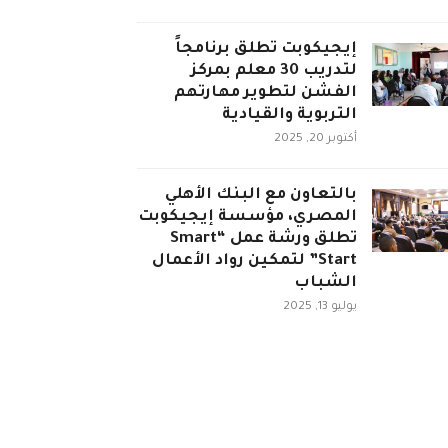
إيجيكوبت تطلق برنامجاً
لتدريب 30 معلم بمركز
الفشن لتطوير مهارتهم
التربوية والقيادية
أكتوبر 20, 2025
بالتعاون مع البنك الأهلي
المصري، مؤسسة إيجيكوبت
تطلق ورشة عمل “Smart
Start” لتمكين رواد الأعمال
الشباب
يوليو 13, 2025