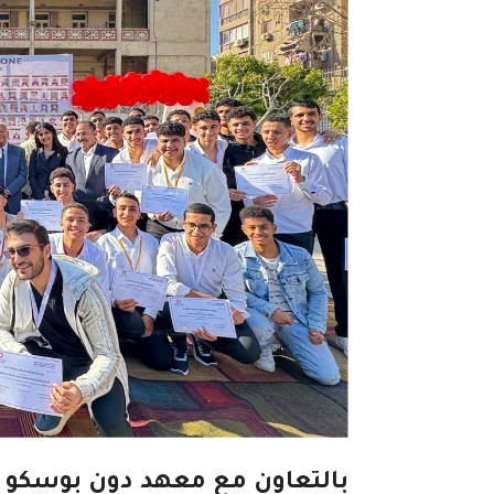
بالتعاون مع معهد دون بوسكو