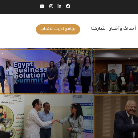
أحداث وأخبار
شاركنا
برنامج تدريب الشباب