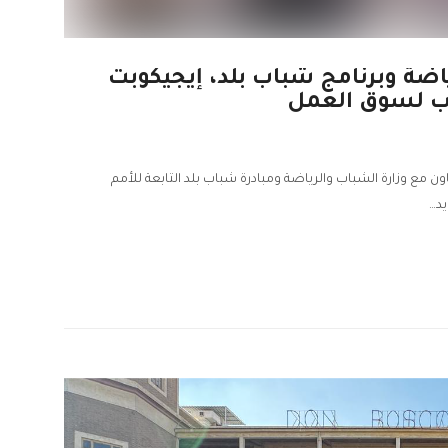
ياضة وبرنامج شباب بلد، إيجيكوبت
عاون مع وزارة الشباب والرياضة ومبادرة شباب بلد التابعة للأمم