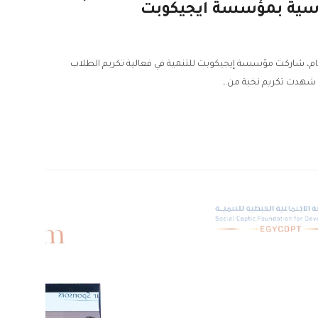
راسية بمؤسسة ايجيكوبت
ستدام، شاركت مؤسسة إيجيكوبت للتنمية في فعالية تكريم الطلاب
ي شهدت تكريم نخبة من…