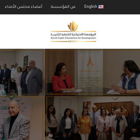
English
عن المؤسسة
أعضاء مجلس الأمناء
ا