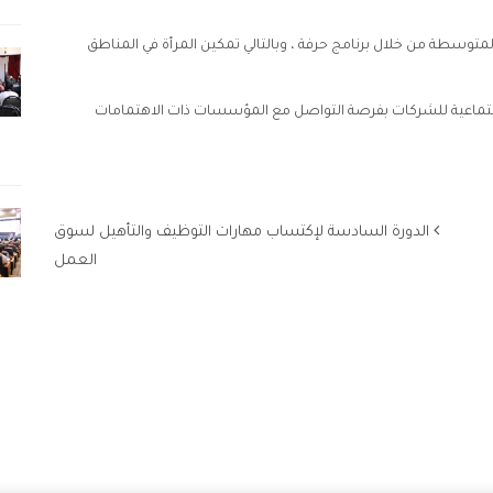
متوسطة من خلال برنامج حرفة ، وبالتالي تمكين المرأة في المناطق
جتماعية للشركات بفرصة التواصل مع المؤسسات ذات الاهتمامات
الدورة السادسة لإكتساب مهارات التوظيف والتأهيل لسوق
العمل