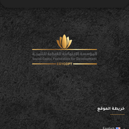
خريطة الموقع