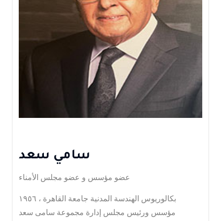
سامي سعد
عضو مؤسس و عضو مجلس الأمناء
بكالوريوس الهندسة المدنية جامعة القاهرة ، ١٩٥٦
مؤسس ورئيس مجلس إدارة مجموعة سامى سعد