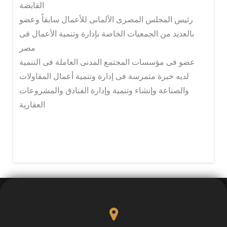
القابضة
رئيس المجلس المصرى الألمانى للأعمال سابقاً وعضو
بالعديد من الجمعيات الخاصة بإدارة وتنمية الأعمال فى
مصر
عضو فى مؤسسات المجتمع المدنى العاملة فى التنمية
لديه خبرة متمرسة فى إدارة وتنمية أعمال المقاولات
والصناعة وإنشاء وتنمية وإدارة الفنادق والمشروعات
العقارية