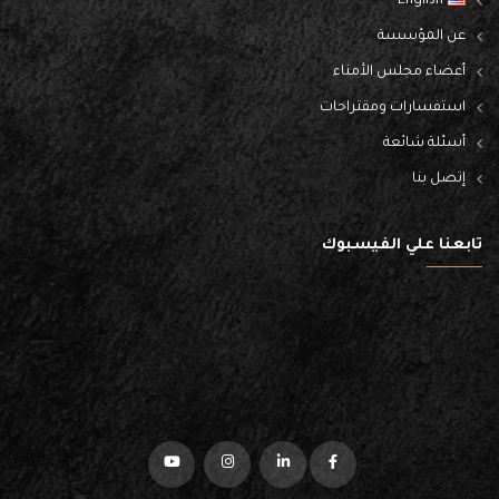
English
عن المؤسسة
أعضاء مجلس الأمناء
استفسارات ومقتراحات
أسئلة شائعة
إتصل بنا
تابعنا علي الفيسبوك