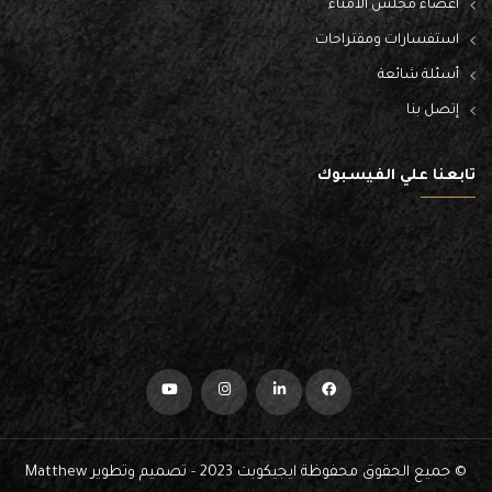
أعضاء مجلس الأمناء
استفسارات ومقتراحات
أسئلة شائعة
إتصل بنا
تابعنا علي الفيسبوك
© جميع الحقوق محفوظة ايجيكوبت 2023 - تصميم وتطوير
Matthew