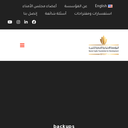
English
عن المؤسسة
أعضاء مجلس الأمناء
استفسارات ومقتراحات
أسئلة شائعة
إتصل بنا
backups