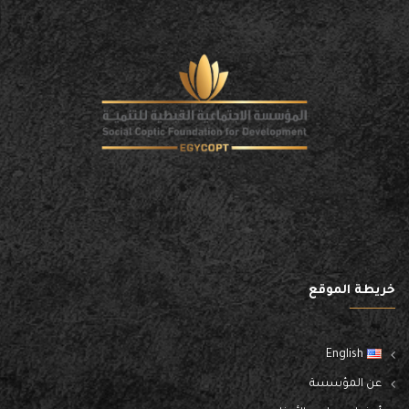
خريطة الموقع
English
عن المؤسسة