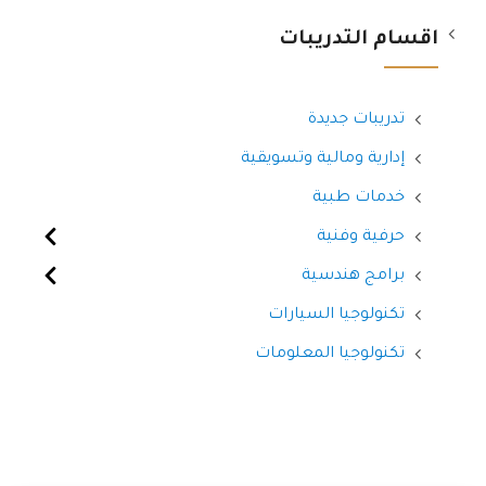
اقسام التدريبات
تدريبات جديدة
إدارية ومالية وتسويقية
خدمات طبية
حرفية وفنية
برامج هندسية
تكنولوجيا السيارات
تكنولوجيا المعلومات