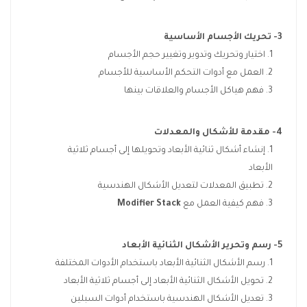
3- تحريك الأجسام الأساسية
اختيار وتحريك وتدوير وتغيير حجم الأجسام
العمل مع أدوات التحكم الأساسية للأجسام
فهم هياكل الأجسام والعلاقات بينها
4- مقدمة للأشكال والمعدلات
إنشاء أشكال ثنائية الأبعاد وتحويلها إلى أجسام ثلاثية
الأبعاد
تطبيق المعدلات لتعديل الأشكال الهندسية
فهم كيفية العمل مع
Modifier Stack
5- رسم وتحرير الأشكال الثنائية الأبعاد
رسم الأشكال الثنائية الأبعاد باستخدام الأدوات المختلفة
تحويل الأشكال الثنائية الأبعاد إلى أجسام ثلاثية الأبعاد
تعديل الأشكال الهندسية باستخدام أدوات السبلين