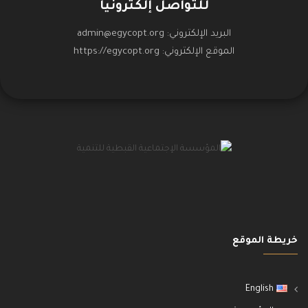
للتواصل إلكترونياً
البريد الإلكتروني:
admin@egycopt.org
الموقع الإلكتروني:
https://egycopt.org
خريطة الموقع
English