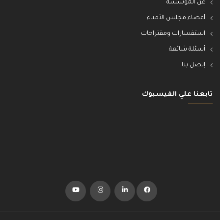
عن المؤسسة
أعضاء مجلس الأمناء
استفسارات ومقتراحات
أسئلة شائعة
إتصل بنا
تابعنا علي الفيسبوك