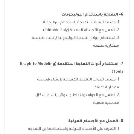
6- النمذجة باستخدام البوليجونات
مقدمة لتقنيات النمذجة باستخدام البوليجونات
العمل مع الأجسام المعدلة (Editable Poly)
استخدام أدوات النمذجة البوليجونية لإنشاء هندسة
معمارية معقدة
7- استخدام أدوات النمذجة المتقدمة
(Graphite Modeling
Tools)
مقدمة لأدوات النمذجة المتقدمة لإنشاء هندسة
معمارية دقيقة
العمل مع الحواف والنقاط والدوائر لإنشاء أشكال
هندسية معقدة
8- العمل مع الأجسام المركبة
التعرف على الأجسام المركبة واستخدامها في النمذجة