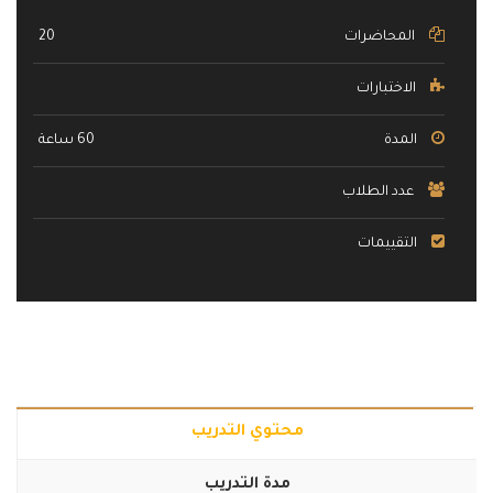
المحاضرات
20
الاختبارات
المدة
60 ساعة
عدد الطلاب
التقييمات
محتوي التدريب
مدة التدريب