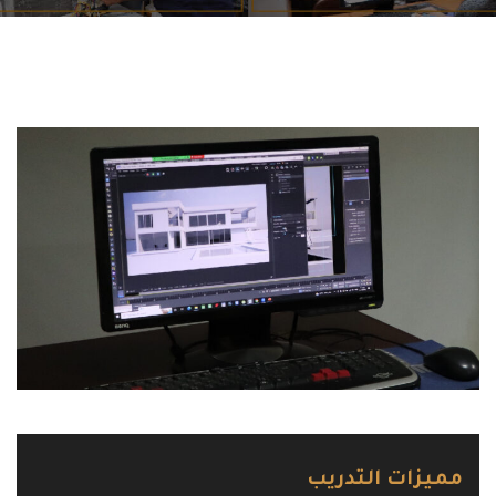
مميزات التدريب