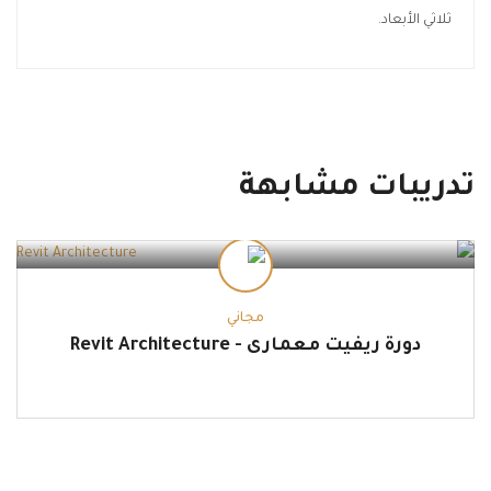
ثلاثي الأبعاد.
تدريبات مشابهة
مجاني
دورة ريفيت معمارى - Revit Architecture