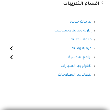
اقسام التدريبات
تدريبات جديدة
إدارية ومالية وتسويقية
خدمات طبية
حرفية وفنية
برامج هندسية
تكنولوجيا السيارات
تكنولوجيا المعلومات