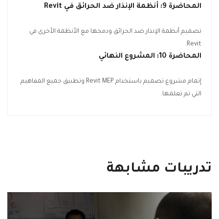
المحاضرة 9: أنظمة الإنذار ضد الحرائق في
Revit
تصميم أنظمة الإنذار ضد الحرائق ودمجها مع الأنظمة الأخرى في
Revit.
المحاضرة 10: المشروع النهائي
إتمام مشروع تصميم باستخدام Revit MEP وتطبيق جميع المفاهيم
التي تم تعلمها.
تدريبات مشابهة