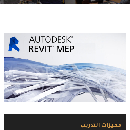
مميزات التدريب