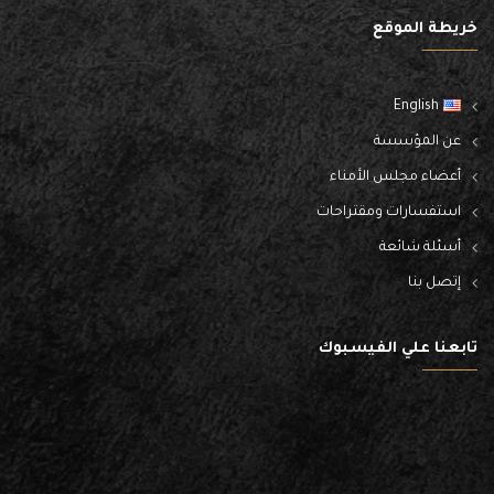
خريطة الموقع
English
عن المؤسسة
أعضاء مجلس الأمناء
استفسارات ومقتراحات
أسئلة شائعة
إتصل بنا
تابعنا علي الفيسبوك