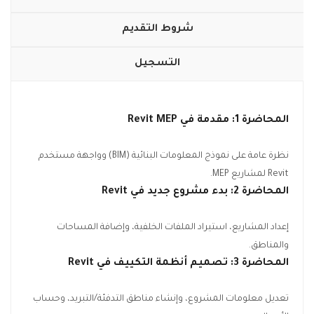
شروط التقديم
التسجيل
المحاضرة 1: مقدمة في
Revit MEP
نظرة عامة على نموذج المعلومات البنائية (BIM) وواجهة مستخدم
Revit لمشاريع MEP.
المحاضرة 2: بدء مشروع جديد في
Revit
إعداد المشاريع، استيراد الملفات الخلفية، وإضافة المساحات
والمناطق.
المحاضرة 3: تصميم أنظمة التكييف في
Revit
تعديل معلومات المشروع، وإنشاء مناطق التدفئة/التبريد، وحساب