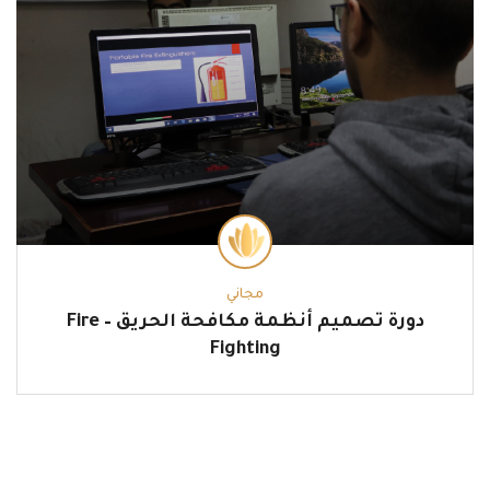
مجاني
دورة تصميم أنظمة مكافحة الحريق – Fire
Fighting