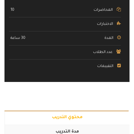
المحاضرات
10
الاختبارات
المدة
30 ساعة
عدد الطلاب
التقييمات
محتوي التدريب
مدة التدريب