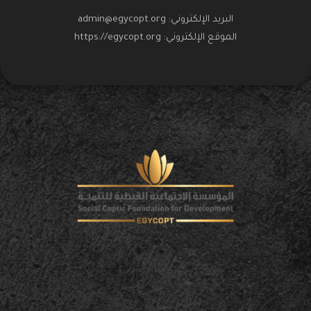
البريد الإلكتروني:
admin@egycopt.org
الموقع الإلكتروني:
https://egycopt.org