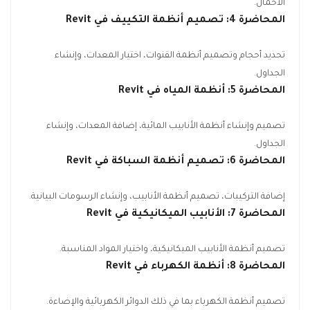
الأحمال.
المحاضرة 4: تصميم أنظمة التكييف في
Revit
تحديد أحجام وتصميم أنظمة القنوات، اختيار المعدات، وإنشاء
الجداول.
المحاضرة 5: أنظمة المياه في
Revit
تصميم وإنشاء أنظمة الأنابيب المائية، إضافة المعدات، وإنشاء
الجداول.
المحاضرة 6: تصميم أنظمة السباكة في
Revit
إضافة التركيبات، تصميم أنظمة الأنابيب، وإنشاء الرسومات البيانية.
المحاضرة 7: الأنابيب الميكانيكية في
Revit
تصميم أنظمة الأنابيب الميكانيكية، واختيار المواد المناسبة.
المحاضرة 8: أنظمة الكهرباء في
Revit
تصميم أنظمة الكهرباء بما في ذلك الدوائر الكهربائية والإضاءة.