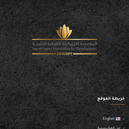
خريطة الموقع
English
عن المؤسسة