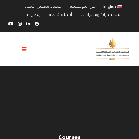
English
عن المؤسسة
أعضاء مجلس الأمناء
استفسارات ومقتراحات
أسئلة شائعة
إتصل بنا
Courses