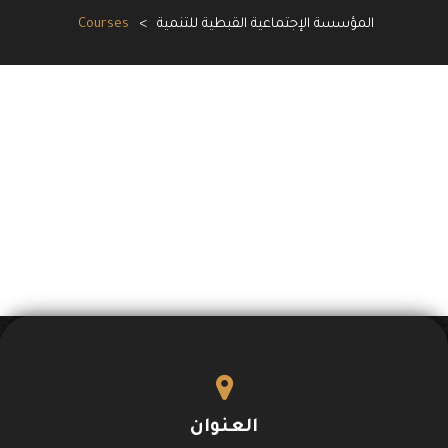
المؤسسة الإجتماعية القبطية للتنمية
>
Courses
العنوان