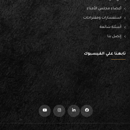
أعضاء مجلس الأمناء
استفسارات ومقتراحات
أسئلة شائعة
إتصل بنا
تابعنا علي الفيسبوك