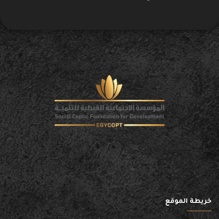
خريطة الموقع