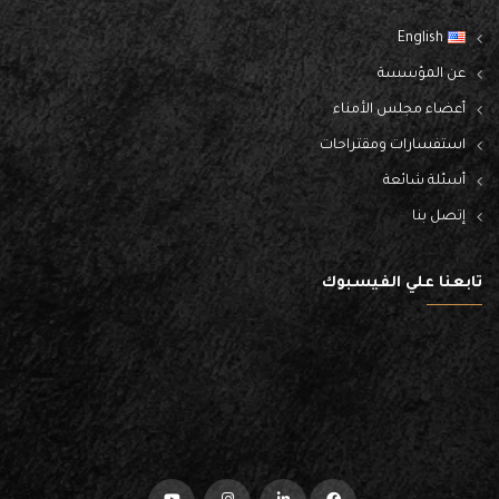
English
عن المؤسسة
أعضاء مجلس الأمناء
استفسارات ومقتراحات
أسئلة شائعة
إتصل بنا
تابعنا علي الفيسبوك