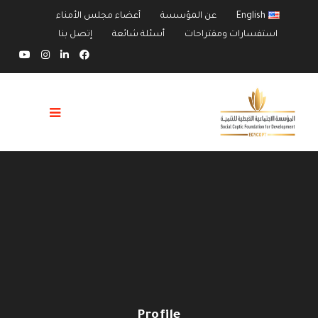
English
عن المؤسسة
أعضاء مجلس الأمناء
استفسارات ومقتراحات
أسئلة شائعة
إتصل بنا
Profile