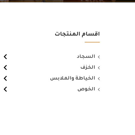
اقسام المنتجات
السجاد
الخزف
الخياطة والملابس
الخوص