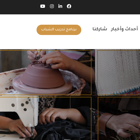
أحداث وأخبار
شاركنا
برنامج تدريب الشباب