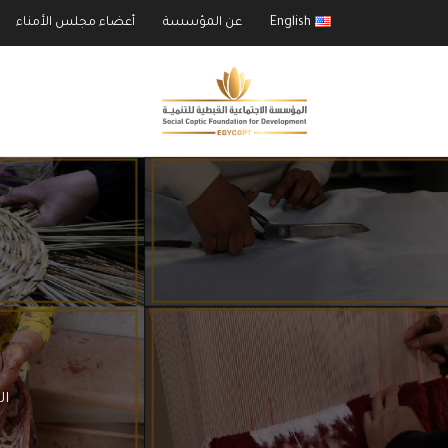
English
عن المؤسسة
أعضاء مجلس الأمناء
ا
ال